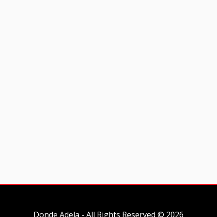
Donde Adela - All Rights Reserved © 2026