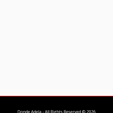
Donde Adela - All Rights Reserved © 2026